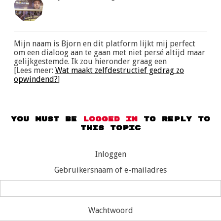
Mijn naam is Bjorn en dit platform lijkt mij perfect
om een dialoog aan te gaan met niet persé altijd maar
gelijkgestemde. Ik zou hieronder graag een
[Lees meer:
Wat maakt zelfdestructief gedrag zo
opwindend?
]
You must be
logged in
to reply to
this topic
Inloggen
Gebruikersnaam of e-mailadres
Wachtwoord