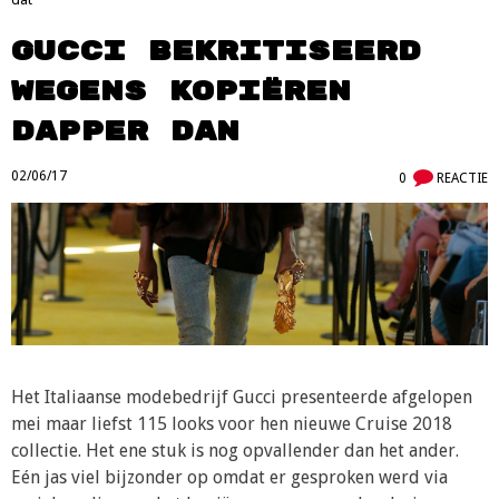
Gucci bekritiseerd
wegens kopiëren
Dapper Dan
02/06/17
0
REACTIE
Het Italiaanse modebedrijf Gucci presenteerde afgelopen
mei maar liefst 115 looks voor hen nieuwe Cruise 2018
collectie. Het ene stuk is nog opvallender dan het ander.
Eén jas viel bijzonder op omdat er gesproken werd via