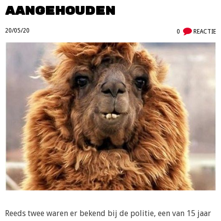
aangehouden
20/05/20
0
REACTIE
Reeds twee waren er bekend bij de politie, een van 15 jaar