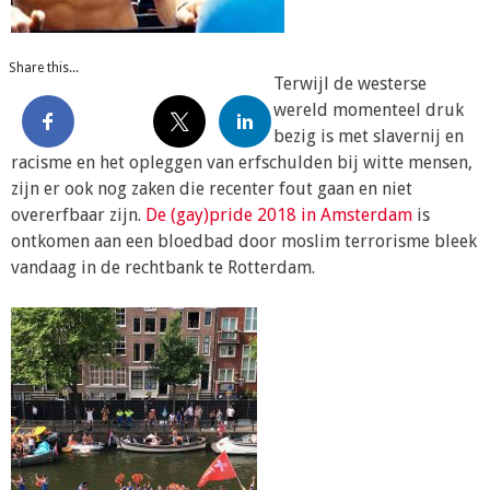
Share this...
Terwijl de westerse
wereld momenteel druk
bezig is met slavernij en
racisme en het opleggen van erfschulden bij witte mensen,
zijn er ook nog zaken die recenter fout gaan en niet
overerfbaar zijn.
De (gay)pride 2018 in Amsterdam
is
ontkomen aan een bloedbad door moslim terrorisme bleek
vandaag in de rechtbank te Rotterdam.