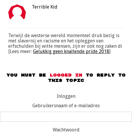
Terrible Kid
Terwijl de westerse wereld momenteel druk bezig is
met slavernij en racisme en het opleggen van
erfschulden bij witte mensen, zijn er ook nog zaken di
[Lees meer:
Gelukkig geen knallende pride 2018
]
You must be
logged in
to reply to
this topic
Inloggen
Gebruikersnaam of e-mailadres
Wachtwoord