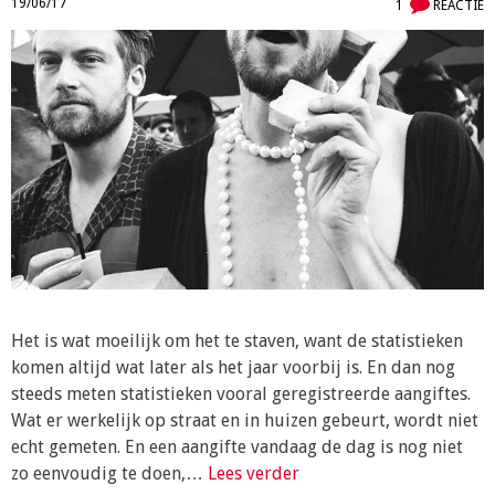
19/06/17
1
REACTIE
Het is wat moeilijk om het te staven, want de statistieken
komen altijd wat later als het jaar voorbij is. En dan nog
steeds meten statistieken vooral geregistreerde aangiftes.
Wat er werkelijk op straat en in huizen gebeurt, wordt niet
echt gemeten. En een aangifte vandaag de dag is nog niet
zo eenvoudig te doen,…
Lees verder