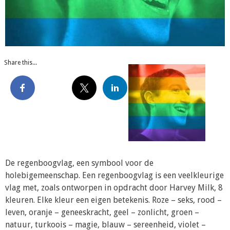
Share this...
De regenboogvlag, een symbool voor de
holebigemeenschap. Een regenboogvlag is een veelkleurige
vlag met, zoals ontworpen in opdracht door Harvey Milk, 8
kleuren. Elke kleur een eigen betekenis. Roze – seks, rood –
leven, oranje – geneeskracht, geel – zonlicht, groen –
natuur, turkoois – magie, blauw – sereenheid, violet –