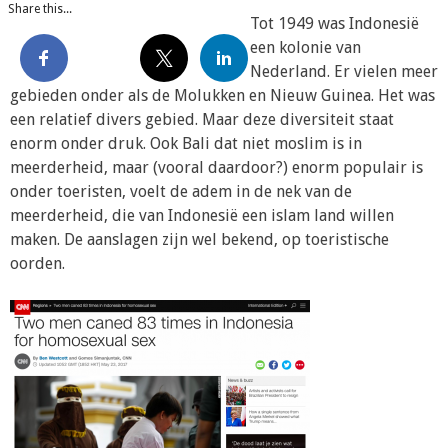
Share this...
Tot 1949 was Indonesië
een kolonie van
Nederland. Er vielen meer
gebieden onder als de Molukken en Nieuw Guinea. Het was
een relatief divers gebied. Maar deze diversiteit staat
enorm onder druk. Ook Bali dat niet moslim is in
meerderheid, maar (vooral daardoor?) enorm populair is
onder toeristen, voelt de adem in de nek van de
meerderheid, die van Indonesië een islam land willen
maken. De aanslagen zijn wel bekend, op toeristische
oorden.