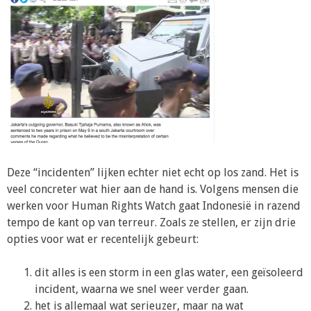
Deze “incidenten” lijken echter niet echt op los zand. Het is
veel concreter wat hier aan de hand is. Volgens mensen die
werken voor Human Rights Watch gaat Indonesië in razend
tempo de kant op van terreur. Zoals ze stellen, er zijn drie
opties voor wat er recentelijk gebeurt:
dit alles is een storm in een glas water, een geïsoleerd
incident, waarna we snel weer verder gaan.
het is allemaal wat serieuzer, maar na wat