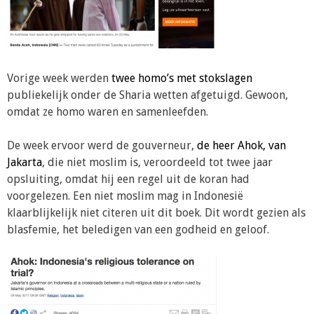
Vorige week werden
twee homo’s met stokslagen
publiekelijk onder de Sharia wetten afgetuigd. Gewoon,
omdat ze homo waren en samenleefden.
De week ervoor werd de gouverneur,
de heer Ahok, van
Jakarta
, die niet moslim is, veroordeeld tot twee jaar
opsluiting, omdat hij een regel uit de koran had
voorgelezen. Een niet moslim mag in Indonesië
klaarblijkelijk niet citeren uit dit boek. Dit wordt gezien als
blasfemie, het beledigen van een godheid en geloof.