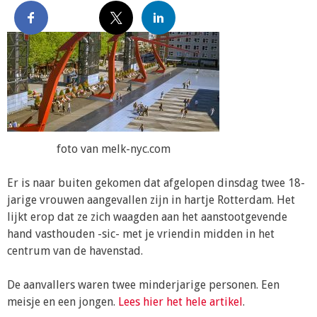
foto van melk-nyc.com
Er is naar buiten gekomen dat afgelopen dinsdag twee 18-
jarige vrouwen aangevallen zijn in hartje Rotterdam. Het
lijkt erop dat ze zich waagden aan het aanstootgevende
hand vasthouden -sic- met je vriendin midden in het
centrum van de havenstad.
De aanvallers waren twee minderjarige personen. Een
meisje en een jongen.
Lees hier het hele artikel
.