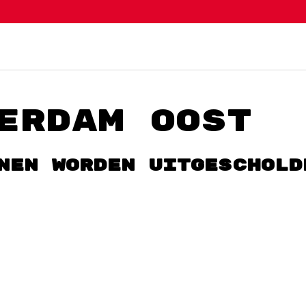
erdam oost
nen worden uitgeschold