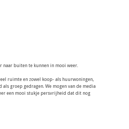
 naar buiten te kunnen in mooi weer.
veel ruimte en zowel koop- als huurwoningen,
rd als groep gedragen. We mogen van de media
er een mooi stukje persvrijheid dat dit nog