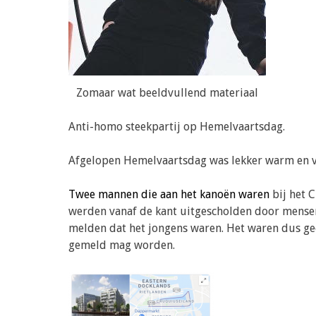
Zomaar wat beeldvullend materiaal
Anti-homo steekpartij op Hemelvaartsdag.
Afgelopen Hemelvaartsdag was lekker warm en vo
Twee mannen die aan het kanoën waren
bij het 
werden vanaf de kant uitgescholden door mense
melden dat het jongens waren. Het waren dus ge
gemeld mag worden.