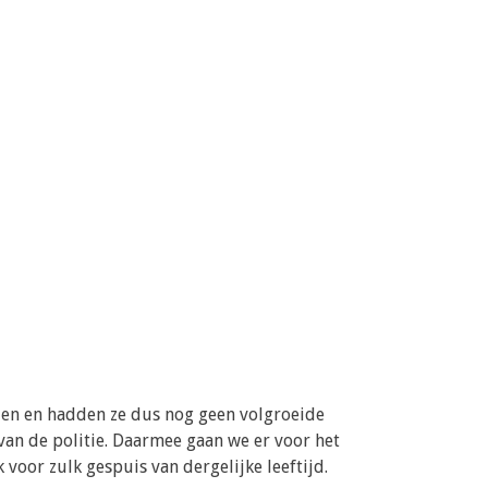
den en hadden ze dus nog geen volgroeide
van de politie. Daarmee gaan we er voor het
voor zulk gespuis van dergelijke leeftijd.