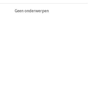
Geen onderwerpen