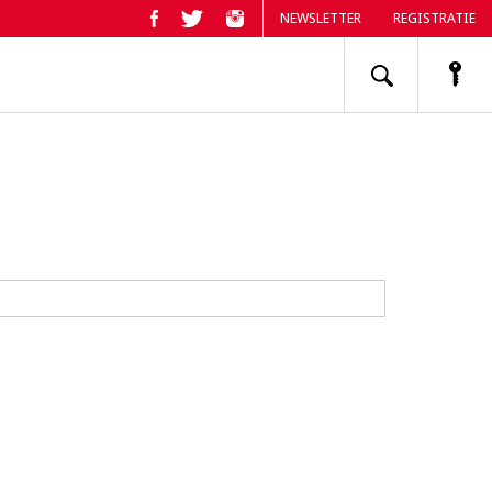
NEWSLETTER
REGISTRATIE